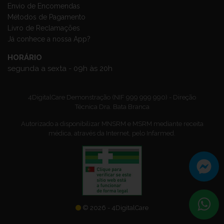
Envio de Encomendas
Métodos de Pagamento
Livro de Reclamações
Já conhece a nossa App?
HORÁRIO
segunda a sexta - 09h às 20h
4DigitalCare Demonstração (NIF 999 999 990) - Direção
Técnica Dra. Bata Branca
Autorizado a disponibilizar MNSRM e MSRM mediante receita
médica, através da Internet, pelo Infarmed.
© 2026 - 4DigitalCare