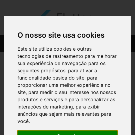
O nosso site usa cookies
Este site utiliza cookies e outras
tecnologias de rastreamento para melhorar
sua experiência de navegação para os
seguintes propósitos:
para ativar a
funcionalidade básica do site
,
para
proporcionar uma melhor experiência no
site
,
para medir o seu interesse nos nossos
produtos e serviços e para personalizar as
interações de marketing
,
para exibir
anúncios que sejam mais relevantes para
você
.