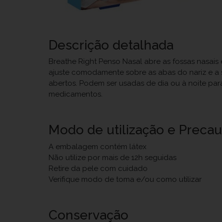
Descrição detalhada
Breathe Right Penso Nasal abre as fossas nasais 
ajuste comodamente sobre as abas do nariz e a 
abertos. Podem ser usadas de dia ou à noite para
medicamentos.
Modo de utilização e Preca
A embalagem contém látex
Não utilize por mais de 12h seguidas
Retire da pele com cuidado
Verifique modo de toma e/ou como utilizar
Conservação