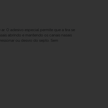
ar. O adesivo especial permite que a tira se
sais abrindo e mantendo os canais nasais
, ressonar ou desvio do septo. Sem