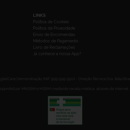
LINKS
Política de Cookies
Política de Privacidade
Envio de Encomendas
Métodos de Pagamento
Livro de Reclamações
Já conhece a nossa App?
gitalCare Demonstração (NIF 999 999 990) - Direção Técnica Dra. Bata Br
isponibilizar MNSRM e MSRM mediante receita médica, através da Internet,