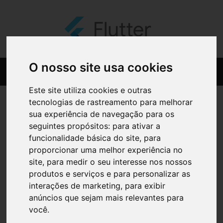
O nosso site usa cookies
Este site utiliza cookies e outras
tecnologias de rastreamento para melhorar
sua experiência de navegação para os
seguintes propósitos:
para ativar a
funcionalidade básica do site
,
para
proporcionar uma melhor experiência no
site
,
para medir o seu interesse nos nossos
produtos e serviços e para personalizar as
interações de marketing
,
para exibir
anúncios que sejam mais relevantes para
você
.