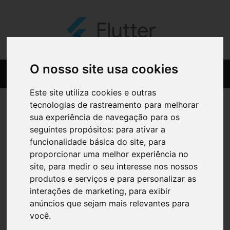
O nosso site usa cookies
Este site utiliza cookies e outras
tecnologias de rastreamento para melhorar
sua experiência de navegação para os
seguintes propósitos:
para ativar a
funcionalidade básica do site
,
para
proporcionar uma melhor experiência no
site
,
para medir o seu interesse nos nossos
produtos e serviços e para personalizar as
interações de marketing
,
para exibir
anúncios que sejam mais relevantes para
você
.