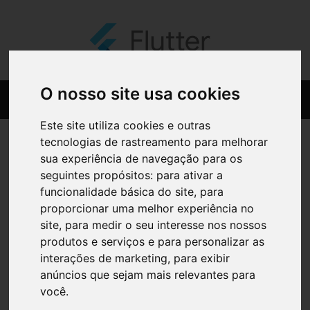
O nosso site usa cookies
Este site utiliza cookies e outras
tecnologias de rastreamento para melhorar
sua experiência de navegação para os
seguintes propósitos:
para ativar a
funcionalidade básica do site
,
para
proporcionar uma melhor experiência no
site
,
para medir o seu interesse nos nossos
produtos e serviços e para personalizar as
interações de marketing
,
para exibir
anúncios que sejam mais relevantes para
você
.