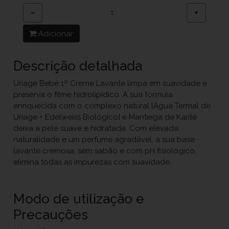
−
+
Adicionar
Descrição detalhada
Uriage Bebé 1º Creme Lavante limpa em suavidade e
preserva o filme hidrolipídico. A sua fórmula
enriquecida com o complexo natural [Água Termal de
Uriage + Edelweiss Biológico] e Manteiga de Karité
deixa a pele suave e hidratada. Com elevada
naturalidade e um perfume agradável, a sua base
lavante cremosa, sem sabão e com pH fisiológico,
elimina todas as impurezas com suavidade.
Modo de utilização e
Precauções