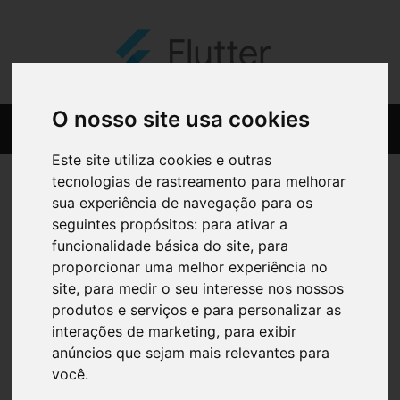
O nosso site usa cookies
Este site utiliza cookies e outras
tecnologias de rastreamento para melhorar
sua experiência de navegação para os
seguintes propósitos:
para ativar a
funcionalidade básica do site
,
para
proporcionar uma melhor experiência no
site
,
para medir o seu interesse nos nossos
produtos e serviços e para personalizar as
interações de marketing
,
para exibir
anúncios que sejam mais relevantes para
você
.