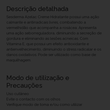
Descrição detalhada
Sesderma Azelac Creme Hidratante possui uma ação
calmante e antirradicais livres, combatendo a
vermelhidão que acompanha a rosácea. Apresenta
uma ação seborreguladora, diminuindo a secreção de
gordura e eliminando as lesões acneicas. Com
Vitamina E, que possui um efeito antioxidante e
antienvelhecimento, diminuindo o stress radicalar e os
danos oxidativos. Pode ser utilizado como base de
maquilhagem.
Modo de utilização e
Precauções
Uso cutâneo
Evite o contacto com os olhos
Verifique modo de toma e/ou como utilizar