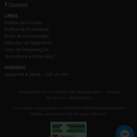
Facebook
LINKS
Política de Cookies
Política de Privacidade
Envio de Encomendas
Métodos de Pagamento
Livro de Reclamações
Já conhece a nossa App?
HORÁRIO
segunda a sexta - 09h às 20h
4DigitalCare Demonstração (NIF 999 999 990) - Direção
Técnica Dra. Bata Branca
Autorizado a disponibilizar MNSRM e MSRM mediante receita
médica, através da Internet, pelo Infarmed.