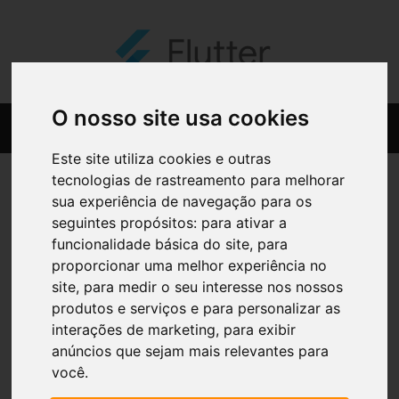
O nosso site usa cookies
Este site utiliza cookies e outras
tecnologias de rastreamento para melhorar
sua experiência de navegação para os
seguintes propósitos:
para ativar a
funcionalidade básica do site
,
para
proporcionar uma melhor experiência no
site
,
para medir o seu interesse nos nossos
produtos e serviços e para personalizar as
interações de marketing
,
para exibir
anúncios que sejam mais relevantes para
você
.