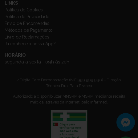
LINKS
Política de Cookies
Política de Privacidade
Envio de Encomendas
Métodos de Pagamento
Livro de Reclamações
Já conhece a nossa App?
HORÁRIO
segunda a sexta - 09h às 20h
4DigitalCare Demonstração (NIF 999 999 990) - Direção
Técnica Dra. Bata Branca
Autorizado a disponibilizar MNSRM e MSRM mediante receita
médica, através da Internet, pelo Infarmed.