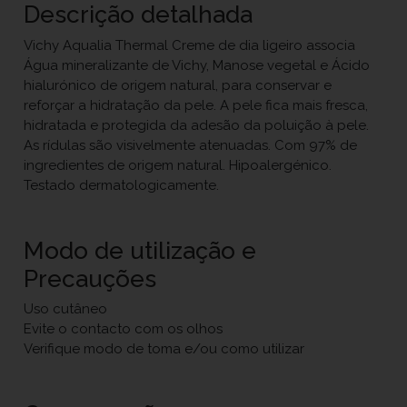
Descrição detalhada
Vichy Aqualia Thermal Creme de dia ligeiro associa
Água mineralizante de Vichy, Manose vegetal e Ácido
hialurónico de origem natural, para conservar e
reforçar a hidratação da pele. A pele fica mais fresca,
hidratada e protegida da adesão da poluição à pele.
As rídulas são visivelmente atenuadas. Com 97% de
ingredientes de origem natural. Hipoalergénico.
Testado dermatologicamente.
Modo de utilização e
Precauções
Uso cutâneo
Evite o contacto com os olhos
Verifique modo de toma e/ou como utilizar