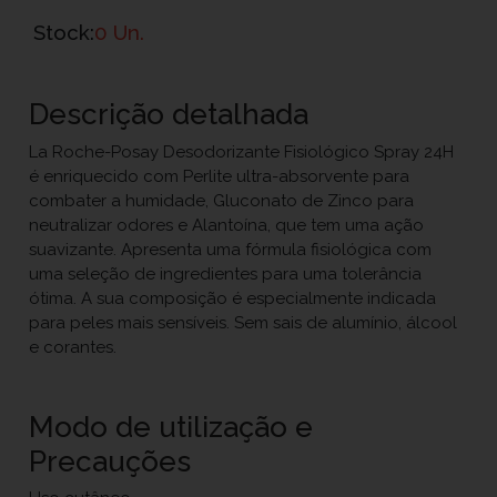
Stock:
0 Un.
Descrição detalhada
La Roche-Posay Desodorizante Fisiológico Spray 24H
é enriquecido com Perlite ultra-absorvente para
combater a humidade, Gluconato de Zinco para
neutralizar odores e Alantoína, que tem uma ação
suavizante. Apresenta uma fórmula fisiológica com
uma seleção de ingredientes para uma tolerância
ótima. A sua composição é especialmente indicada
para peles mais sensíveis. Sem sais de alumínio, álcool
e corantes.
Modo de utilização e
Precauções