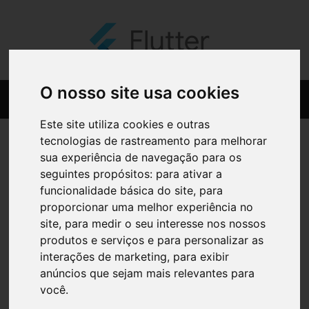
O nosso site usa cookies
Este site utiliza cookies e outras
tecnologias de rastreamento para melhorar
sua experiência de navegação para os
seguintes propósitos:
para ativar a
funcionalidade básica do site
,
para
proporcionar uma melhor experiência no
site
,
para medir o seu interesse nos nossos
produtos e serviços e para personalizar as
interações de marketing
,
para exibir
anúncios que sejam mais relevantes para
você
.