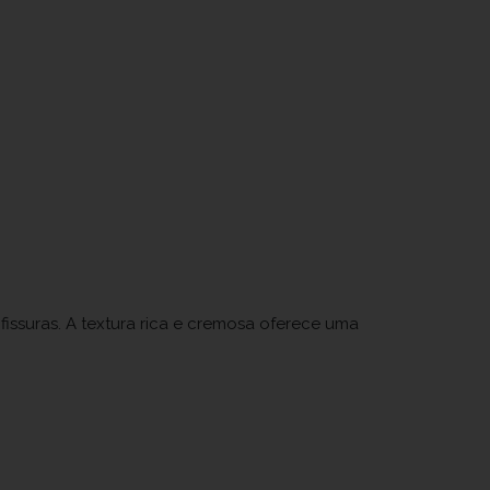
fissuras. A textura rica e cremosa oferece uma