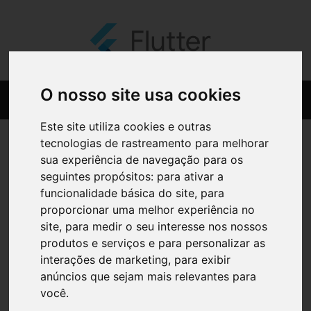
O nosso site usa cookies
Este site utiliza cookies e outras
tecnologias de rastreamento para melhorar
sua experiência de navegação para os
seguintes propósitos:
para ativar a
funcionalidade básica do site
,
para
proporcionar uma melhor experiência no
site
,
para medir o seu interesse nos nossos
produtos e serviços e para personalizar as
interações de marketing
,
para exibir
anúncios que sejam mais relevantes para
você
.