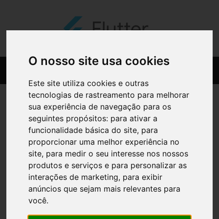
O nosso site usa cookies
Este site utiliza cookies e outras
tecnologias de rastreamento para melhorar
sua experiência de navegação para os
seguintes propósitos:
para ativar a
funcionalidade básica do site
,
para
proporcionar uma melhor experiência no
site
,
para medir o seu interesse nos nossos
produtos e serviços e para personalizar as
interações de marketing
,
para exibir
anúncios que sejam mais relevantes para
você
.