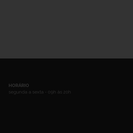
HORÁRIO
segunda a sexta - 09h às 20h