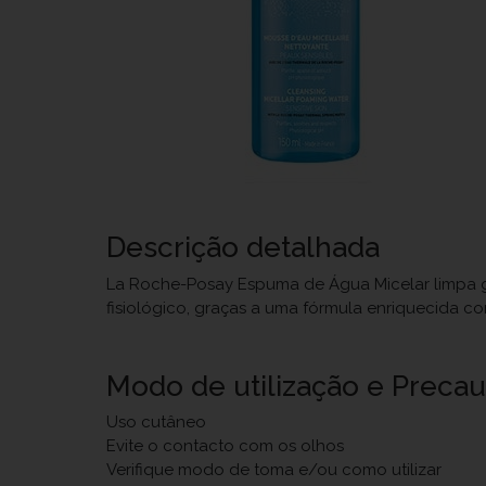
Descrição detalhada
La Roche-Posay Espuma de Água Micelar limpa ge
fisiológico, graças a uma fórmula enriquecida co
Modo de utilização e Preca
Uso cutâneo
Evite o contacto com os olhos
Verifique modo de toma e/ou como utilizar