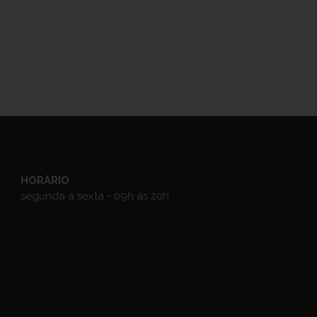
HORÁRIO
segunda a sexta - 09h às 20h