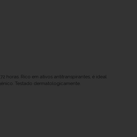
 horas. Rico em ativos antitranspirantes, é ideal
rgénico. Testado dermatologicamente.