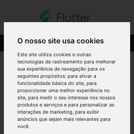
O nosso site usa cookies
Este site utiliza cookies e outras
tecnologias de rastreamento para melhorar
sua experiência de navegação para os
seguintes propósitos:
para ativar a
funcionalidade básica do site
,
para
proporcionar uma melhor experiência no
site
,
para medir o seu interesse nos nossos
produtos e serviços e para personalizar as
interações de marketing
,
para exibir
anúncios que sejam mais relevantes para
você
.