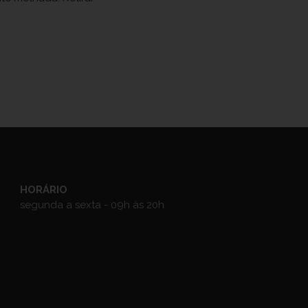
HORÁRIO
segunda a sexta - 09h às 20h