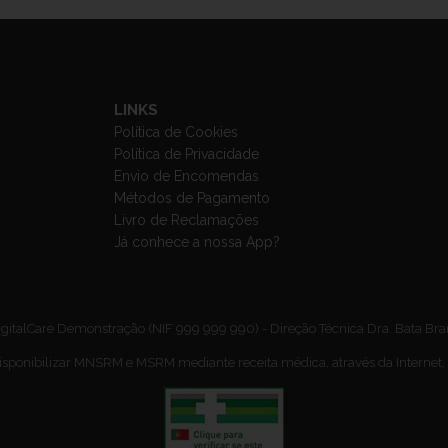
LINKS
Política de Cookies
Política de Privacidade
Envio de Encomendas
Métodos de Pagamento
Livro de Reclamações
Já conhece a nossa App?
gitalCare Demonstração (NIF 999 999 990) - Direção Técnica Dra. Bata Br
isponibilizar MNSRM e MSRM mediante receita médica, através da Internet,