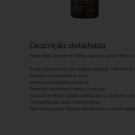
Descrição detalhada
Nuxe Men Creme de Olhos ajuda a alisar, descon
Ácido hialurónico de origem vegetal, vitamina E, 
Hidrata suavemente e alisa.
Atenua as bolsas e olheiras.
Previne o envelhecimento precoce.
Suaviza e relaxa a pele Ideal para o contorno do
Textura fluida, leve e refrescante.
Pele mais suave, fresca, revitalizada e olhar radia