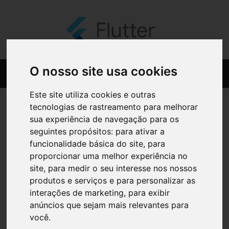
O nosso site usa cookies
Este site utiliza cookies e outras
tecnologias de rastreamento para melhorar
sua experiência de navegação para os
seguintes propósitos:
para ativar a
funcionalidade básica do site
,
para
proporcionar uma melhor experiência no
site
,
para medir o seu interesse nos nossos
produtos e serviços e para personalizar as
interações de marketing
,
para exibir
anúncios que sejam mais relevantes para
você
.