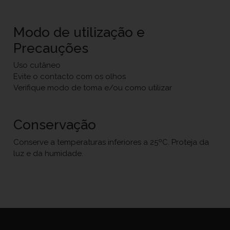
Modo de utilização e
Precauções
Uso cutâneo
Evite o contacto com os olhos
Verifique modo de toma e/ou como utilizar
Conservação
Conserve a temperaturas inferiores a 25ºC. Proteja da
luz e da humidade.