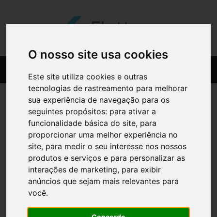
O nosso site usa cookies
Este site utiliza cookies e outras
tecnologias de rastreamento para melhorar
sua experiência de navegação para os
seguintes propósitos:
para ativar a
funcionalidade básica do site
,
para
proporcionar uma melhor experiência no
site
,
para medir o seu interesse nos nossos
produtos e serviços e para personalizar as
interações de marketing
,
para exibir
anúncios que sejam mais relevantes para
você
.
Concordo