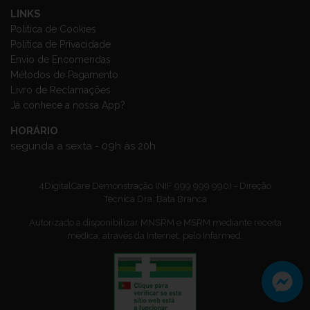
LINKS
Política de Cookies
Política de Privacidade
Envio de Encomendas
Métodos de Pagamento
Livro de Reclamações
Já conhece a nossa App?
HORÁRIO
segunda a sexta - 09h às 20h
4DigitalCare Demonstração (NIF 999 999 990) - Direção
Técnica Dra. Bata Branca
Autorizado a disponibilizar MNSRM e MSRM mediante receita
médica, através da Internet, pelo Infarmed.