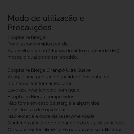
Modo de utilização e
Precauções
Ecophane Biorga:
Tome 2 comprimidos por dia.
Aconselha-se 1 ou 2 tomas durante um período de 3
meses, o qual pode ser repetido.
Ecophane Biorga Champô Ultra Suave:
Aplique uma pequena quantidade nos cabelos
molhados até formar espuma.
Lave abundantemente com água.
Ecophane Biorga comprimidos:
Não tome em caso de alergia a algum dos
constituintes do suplemento.
Não exceda a dose diária recomendada.
Mantenha afastado do alcance e da vista das crianças.
Os suplementos alimentares não devem ser utilizados