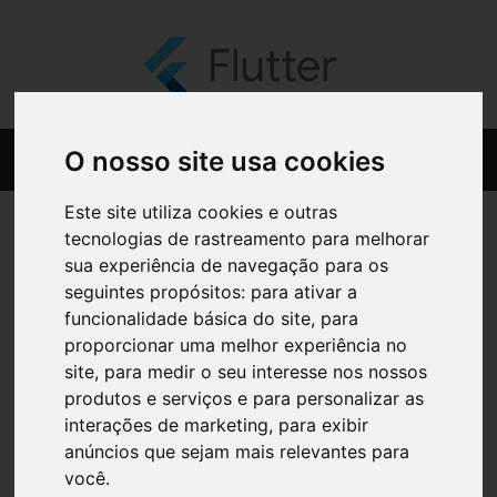
O nosso site usa cookies
Este site utiliza cookies e outras
tecnologias de rastreamento para melhorar
sua experiência de navegação para os
seguintes propósitos:
para ativar a
funcionalidade básica do site
,
para
proporcionar uma melhor experiência no
site
,
para medir o seu interesse nos nossos
produtos e serviços e para personalizar as
interações de marketing
,
para exibir
anúncios que sejam mais relevantes para
você
.