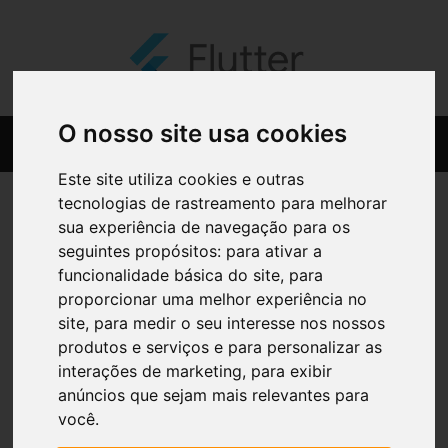
O nosso site usa cookies
Este site utiliza cookies e outras
tecnologias de rastreamento para melhorar
sua experiência de navegação para os
seguintes propósitos:
para ativar a
funcionalidade básica do site
,
para
proporcionar uma melhor experiência no
site
,
para medir o seu interesse nos nossos
produtos e serviços e para personalizar as
interações de marketing
,
para exibir
anúncios que sejam mais relevantes para
você
.