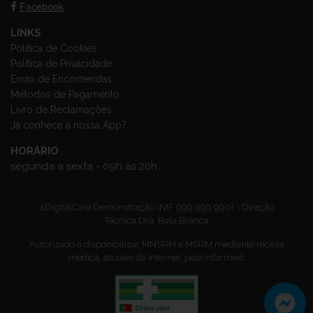
Facebook
LINKS
Política de Cookies
Política de Privacidade
Envio de Encomendas
Métodos de Pagamento
Livro de Reclamações
Já conhece a nossa App?
HORÁRIO
segunda a sexta - 09h às 20h
4DigitalCare Demonstração (NIF 999 999 990) - Direção
Técnica Dra. Bata Branca
Autorizado a disponibilizar MNSRM e MSRM mediante receita
médica, através da Internet, pelo Infarmed.