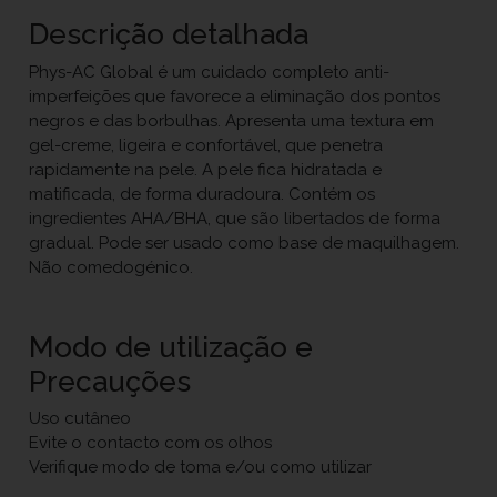
Descrição detalhada
Phys-AC Global é um cuidado completo anti-
imperfeições que favorece a eliminação dos pontos
negros e das borbulhas. Apresenta uma textura em
gel-creme, ligeira e confortável, que penetra
rapidamente na pele. A pele fica hidratada e
matificada, de forma duradoura. Contém os
ingredientes AHA/BHA, que são libertados de forma
gradual. Pode ser usado como base de maquilhagem.
Não comedogénico.
Modo de utilização e
Precauções
Uso cutâneo
Evite o contacto com os olhos
Verifique modo de toma e/ou como utilizar