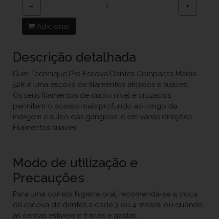
−
+
Adicionar
Descrição detalhada
Gum Technique Pro Escova Dentes Compacta Média
528 é uma escova de filamentos afilados e suaves.
Os seus filamentos de duplo nível e cruzados,
permitem o acesso mais profundo ao longo da
margem e sulco das gengivas, e em várias direções.
Filamentos suaves.
Modo de utilização e
Precauções
Para uma correta higiene oral, recomenda-se a troca
da escova de dentes a cada 3 ou 4 meses, ou quando
as cerdas estiverem fracas e gastas.