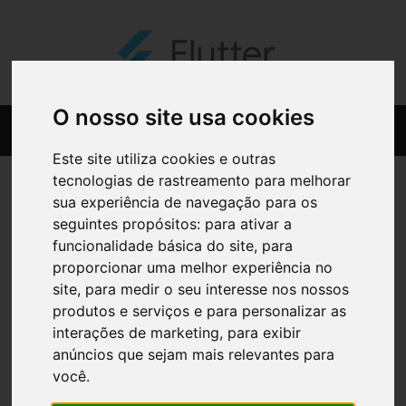
O nosso site usa cookies
Este site utiliza cookies e outras
tecnologias de rastreamento para melhorar
sua experiência de navegação para os
seguintes propósitos:
para ativar a
funcionalidade básica do site
,
para
proporcionar uma melhor experiência no
site
,
para medir o seu interesse nos nossos
produtos e serviços e para personalizar as
interações de marketing
,
para exibir
anúncios que sejam mais relevantes para
você
.