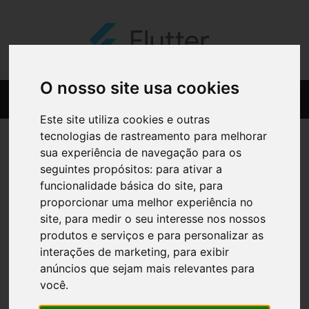
O nosso site usa cookies
Este site utiliza cookies e outras
tecnologias de rastreamento para melhorar
sua experiência de navegação para os
seguintes propósitos:
para ativar a
funcionalidade básica do site
,
para
proporcionar uma melhor experiência no
site
,
para medir o seu interesse nos nossos
produtos e serviços e para personalizar as
interações de marketing
,
para exibir
anúncios que sejam mais relevantes para
você
.