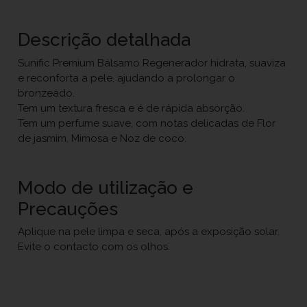
Descrição detalhada
Sunific Premium Bálsamo Regenerador hidrata, suaviza
e reconforta a pele, ajudando a prolongar o
bronzeado.
Tem um textura fresca e é de rápida absorção.
Tem um perfume suave, com notas delicadas de Flor
de jasmim, Mimosa e Noz de coco.
Modo de utilização e
Precauções
Aplique na pele limpa e seca, após a exposição solar.
Evite o contacto com os olhos.