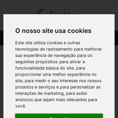
O nosso site usa cookies
Este site utiliza cookies e outras
tecnologias de rastreamento para melhorar
sua experiência de navegação para os
seguintes propósitos:
para ativar a
funcionalidade básica do site
,
para
proporcionar uma melhor experiência no
site
,
para medir o seu interesse nos nossos
produtos e serviços e para personalizar as
interações de marketing
,
para exibir
anúncios que sejam mais relevantes para
você
.