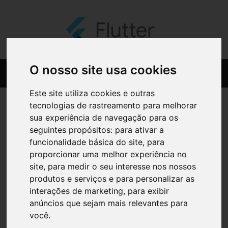
O nosso site usa cookies
Este site utiliza cookies e outras
tecnologias de rastreamento para melhorar
sua experiência de navegação para os
seguintes propósitos:
para ativar a
funcionalidade básica do site
,
para
proporcionar uma melhor experiência no
site
,
para medir o seu interesse nos nossos
produtos e serviços e para personalizar as
interações de marketing
,
para exibir
anúncios que sejam mais relevantes para
você
.