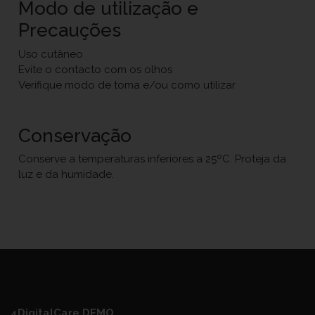
Modo de utilização e
Precauções
Uso cutâneo
Evite o contacto com os olhos
Verifique modo de toma e/ou como utilizar
Conservação
Conserve a temperaturas inferiores a 25ºC. Proteja da
luz e da humidade.
4DigitalCare DEMO