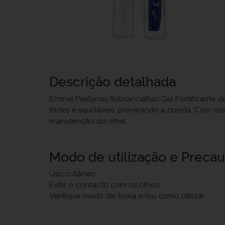
Descrição detalhada
Ecrinal Pestanas Sobrancelhas Gel Fortificante d
fortes e saudáveis, prevenindo a queda. Com óleo 
manutenção do rímel.
Modo de utilização e Preca
Uso cutâneo
Evite o contacto com os olhos
Verifique modo de toma e/ou como utilizar