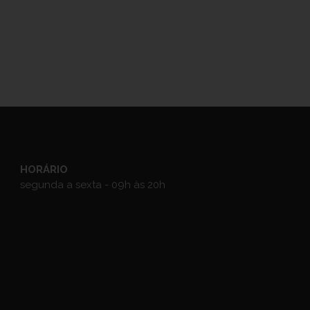
HORÁRIO
segunda a sexta - 09h às 20h