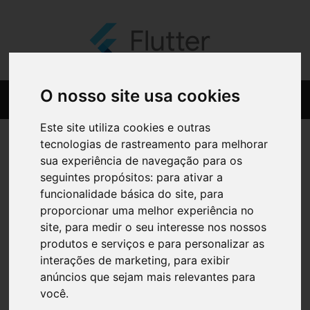
O nosso site usa cookies
Este site utiliza cookies e outras
tecnologias de rastreamento para melhorar
sua experiência de navegação para os
seguintes propósitos:
para ativar a
funcionalidade básica do site
,
para
proporcionar uma melhor experiência no
site
,
para medir o seu interesse nos nossos
produtos e serviços e para personalizar as
interações de marketing
,
para exibir
anúncios que sejam mais relevantes para
você
.