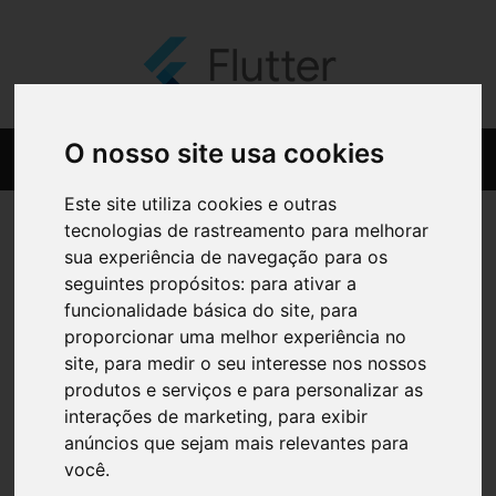
O nosso site usa cookies
Este site utiliza cookies e outras
tecnologias de rastreamento para melhorar
sua experiência de navegação para os
seguintes propósitos:
para ativar a
funcionalidade básica do site
,
para
proporcionar uma melhor experiência no
site
,
para medir o seu interesse nos nossos
produtos e serviços e para personalizar as
interações de marketing
,
para exibir
anúncios que sejam mais relevantes para
você
.