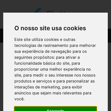
O nosso site usa cookies
Este site utiliza cookies e outras
tecnologias de rastreamento para melhorar
sua experiência de navegação para os
seguintes propósitos:
para ativar a
funcionalidade básica do site
,
para
proporcionar uma melhor experiência no
site
,
para medir o seu interesse nos nossos
produtos e serviços e para personalizar as
interações de marketing
,
para exibir
anúncios que sejam mais relevantes para
você
.
Concordo