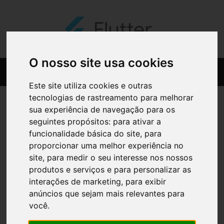
O nosso site usa cookies
Este site utiliza cookies e outras
tecnologias de rastreamento para melhorar
sua experiência de navegação para os
seguintes propósitos:
para ativar a
funcionalidade básica do site
,
para
proporcionar uma melhor experiência no
site
,
para medir o seu interesse nos nossos
produtos e serviços e para personalizar as
interações de marketing
,
para exibir
anúncios que sejam mais relevantes para
você
.