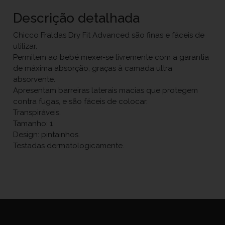
Descrição detalhada
Chicco Fraldas Dry Fit Advanced são finas e fáceis de
utilizar.
Permitem ao bebé mexer-se livremente com a garantia
de máxima absorção, graças à camada ultra
absorvente.
Apresentam barreiras laterais macias que protegem
contra fugas, e são fáceis de colocar.
Transpiráveis.
Tamanho: 1
Design: pintainhos.
Testadas dermatologicamente.