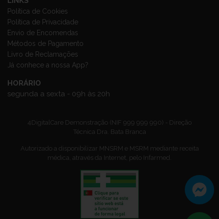
LINKS
Política de Cookies
Política de Privacidade
Envio de Encomendas
Métodos de Pagamento
Livro de Reclamações
Já conhece a nossa App?
HORÁRIO
segunda a sexta - 09h às 20h
4DigitalCare Demonstração (NIF 999 999 990) - Direção
Técnica Dra. Bata Branca
Autorizado a disponibilizar MNSRM e MSRM mediante receita
médica, através da Internet, pelo Infarmed.