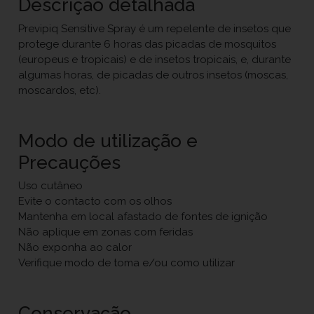
Descrição detalhada
Previpiq Sensitive Spray é um repelente de insetos que
protege durante 6 horas das picadas de mosquitos
(europeus e tropicais) e de insetos tropicais, e, durante
algumas horas, de picadas de outros insetos (moscas,
moscardos, etc).
Modo de utilização e
Precauções
Uso cutâneo
Evite o contacto com os olhos
Mantenha em local afastado de fontes de ignição
Não aplique em zonas com feridas
Não exponha ao calor
Verifique modo de toma e/ou como utilizar
Conservação