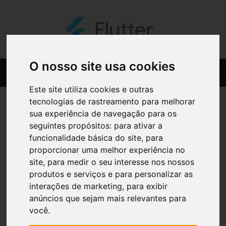
O nosso site usa cookies
Este site utiliza cookies e outras
tecnologias de rastreamento para melhorar
sua experiência de navegação para os
seguintes propósitos:
para ativar a
funcionalidade básica do site
,
para
proporcionar uma melhor experiência no
site
,
para medir o seu interesse nos nossos
produtos e serviços e para personalizar as
interações de marketing
,
para exibir
anúncios que sejam mais relevantes para
você
.