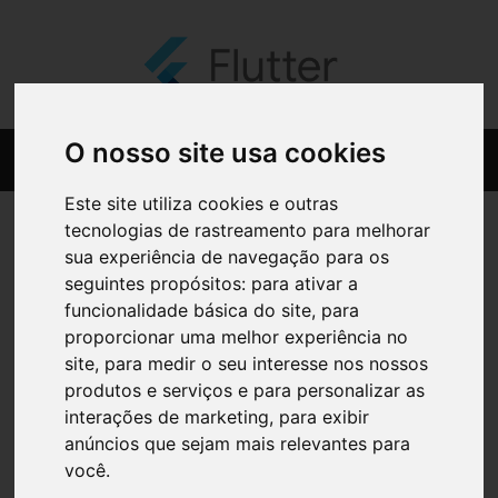
O nosso site usa cookies
Este site utiliza cookies e outras
tecnologias de rastreamento para melhorar
sua experiência de navegação para os
seguintes propósitos:
para ativar a
funcionalidade básica do site
,
para
proporcionar uma melhor experiência no
site
,
para medir o seu interesse nos nossos
produtos e serviços e para personalizar as
interações de marketing
,
para exibir
anúncios que sejam mais relevantes para
você
.