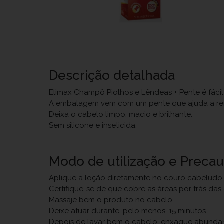
Descrição detalhada
Elimax Champô Piolhos e Lêndeas + Pente é fácil
A embalagem vem com um pente que ajuda a re
Deixa o cabelo limpo, macio e brilhante.
Sem silicone e inseticida.
Modo de utilização e Preca
Aplique a loção diretamente no couro cabeludo
Certifique-se de que cobre as áreas por trás das
Massaje bem o produto no cabelo.
Deixe atuar durante, pelo menos, 15 minutos.
Depois de lavar bem o cabelo, enxague abunda