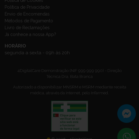
Política de Cookies
Política de Privacidade
Envio de Encomendas
Métodos de Pagamento
Livro de Reclamações
Já conhece a nossa App?
HORÁRIO
segunda a sexta - 09h às 20h
4DigitalCare Demonstração (NIF 999 999 990) - Direção
Técnica Dra. Bata Branca
Autorizado a disponibilizar MNSRM e MSRM mediante receita
médica, através da Internet, pelo Infarmed.