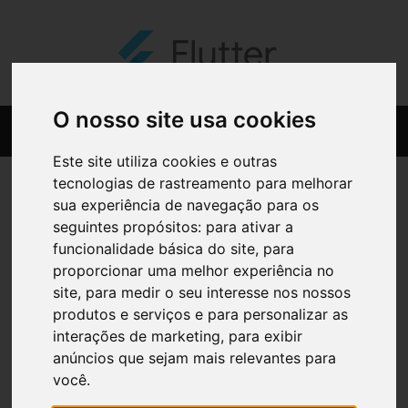
O nosso site usa cookies
Este site utiliza cookies e outras
tecnologias de rastreamento para melhorar
sua experiência de navegação para os
seguintes propósitos:
para ativar a
funcionalidade básica do site
,
para
proporcionar uma melhor experiência no
site
,
para medir o seu interesse nos nossos
produtos e serviços e para personalizar as
interações de marketing
,
para exibir
anúncios que sejam mais relevantes para
você
.