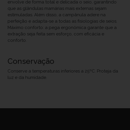
envolve de forma total e delicada o seio, garantindo
que as glândulas mamárias mais externas sejam
estimuladas. Além disso, a campânula adere na
perfeição e adapta-se a todas as fisiologias de seios.
Máximo conforto: a pega ergonómica garante que a
extração seja feita sem esforço, com eficácia e
conforto.
Conservação
Conserve a temperaturas inferiores a 25ºC. Proteja da
luz e da humidade.