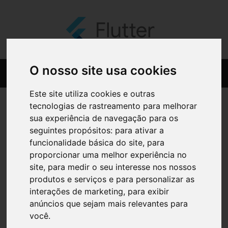
O nosso site usa cookies
Este site utiliza cookies e outras
tecnologias de rastreamento para melhorar
sua experiência de navegação para os
seguintes propósitos:
para ativar a
funcionalidade básica do site
,
para
proporcionar uma melhor experiência no
site
,
para medir o seu interesse nos nossos
produtos e serviços e para personalizar as
interações de marketing
,
para exibir
anúncios que sejam mais relevantes para
você
.