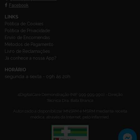
Facebook
LINKS
Política de Cookies
Política de Privacidade
Envio de Encomendas
Métodos de Pagamento
Livro de Reclamações
Já conhece a nossa App?
HORÁRIO
segunda a sexta - 09h às 20h
4DigitalCare Demonstração (NIF 999 999 990) - Direção
Técnica Dra. Bata Branca
Autorizado a disponibilizar MNSRM e MSRM mediante receita
médica, através da Internet, pelo Infarmed.