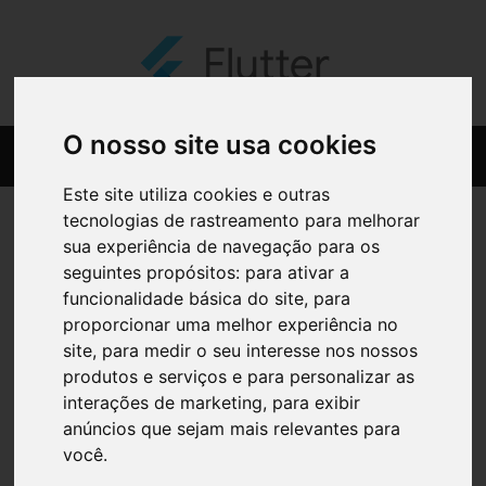
O nosso site usa cookies
Este site utiliza cookies e outras
tecnologias de rastreamento para melhorar
sua experiência de navegação para os
seguintes propósitos:
para ativar a
funcionalidade básica do site
,
para
proporcionar uma melhor experiência no
site
,
para medir o seu interesse nos nossos
produtos e serviços e para personalizar as
interações de marketing
,
para exibir
anúncios que sejam mais relevantes para
você
.