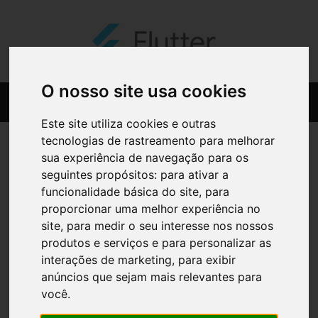
O nosso site usa cookies
Este site utiliza cookies e outras
tecnologias de rastreamento para melhorar
sua experiência de navegação para os
seguintes propósitos:
para ativar a
funcionalidade básica do site
,
para
proporcionar uma melhor experiência no
site
,
para medir o seu interesse nos nossos
produtos e serviços e para personalizar as
interações de marketing
,
para exibir
anúncios que sejam mais relevantes para
você
.