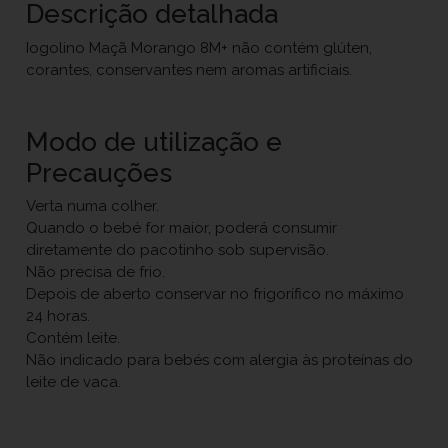
Descrição detalhada
Iogolino Maçã Morango 8M+ não contém glúten,
corantes, conservantes nem aromas artificiais.
Modo de utilização e
Precauções
Verta numa colher.
Quando o bebé for maior, poderá consumir
diretamente do pacotinho sob supervisão.
Não precisa de frio.
Depois de aberto conservar no frigorífico no máximo
24 horas.
Contém leite.
Não indicado para bebés com alergia às proteínas do
leite de vaca.