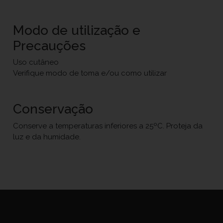
Modo de utilização e
Precauções
Uso cutâneo
Verifique modo de toma e/ou como utilizar
Conservação
Conserve a temperaturas inferiores a 25ºC. Proteja da
luz e da humidade.