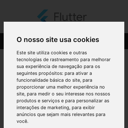
O nosso site usa cookies
Este site utiliza cookies e outras
tecnologias de rastreamento para melhorar
sua experiência de navegação para os
seguintes propósitos:
para ativar a
funcionalidade básica do site
,
para
proporcionar uma melhor experiência no
site
,
para medir o seu interesse nos nossos
produtos e serviços e para personalizar as
interações de marketing
,
para exibir
anúncios que sejam mais relevantes para
você
.