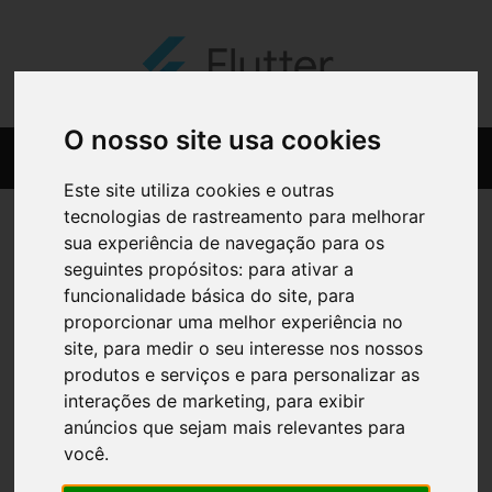
O nosso site usa cookies
Este site utiliza cookies e outras
tecnologias de rastreamento para melhorar
sua experiência de navegação para os
seguintes propósitos:
para ativar a
funcionalidade básica do site
,
para
proporcionar uma melhor experiência no
site
,
para medir o seu interesse nos nossos
produtos e serviços e para personalizar as
interações de marketing
,
para exibir
anúncios que sejam mais relevantes para
você
.