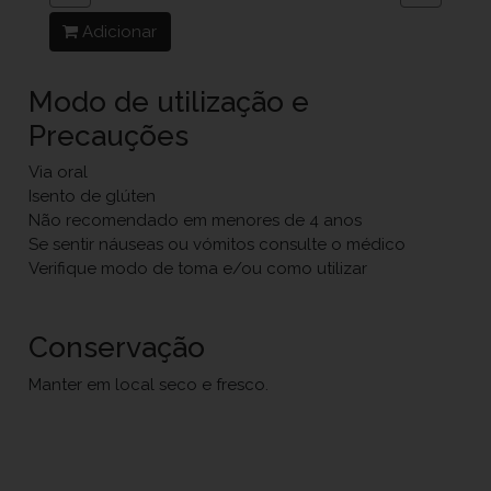
Adicionar
Modo de utilização e
Precauções
Via oral
Isento de glúten
Não recomendado em menores de 4 anos
Se sentir náuseas ou vómitos consulte o médico
Verifique modo de toma e/ou como utilizar
Conservação
Manter em local seco e fresco.