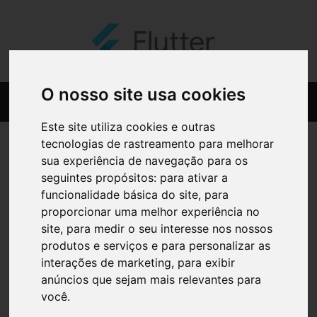
O nosso site usa cookies
Este site utiliza cookies e outras
tecnologias de rastreamento para melhorar
sua experiência de navegação para os
seguintes propósitos:
para ativar a
funcionalidade básica do site
,
para
proporcionar uma melhor experiência no
site
,
para medir o seu interesse nos nossos
produtos e serviços e para personalizar as
interações de marketing
,
para exibir
anúncios que sejam mais relevantes para
você
.