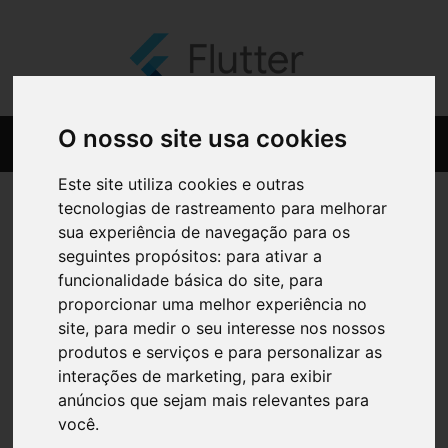
O nosso site usa cookies
Este site utiliza cookies e outras
tecnologias de rastreamento para melhorar
sua experiência de navegação para os
seguintes propósitos:
para ativar a
funcionalidade básica do site
,
para
proporcionar uma melhor experiência no
site
,
para medir o seu interesse nos nossos
produtos e serviços e para personalizar as
interações de marketing
,
para exibir
anúncios que sejam mais relevantes para
você
.