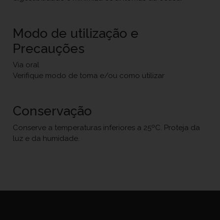
Modo de utilização e
Precauções
Via oral
Verifique modo de toma e/ou como utilizar
Conservação
Conserve a temperaturas inferiores a 25ºC. Proteja da
luz e da humidade.