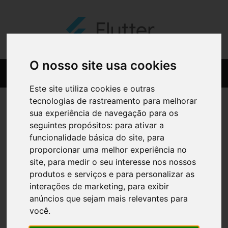
O nosso site usa cookies
Este site utiliza cookies e outras
tecnologias de rastreamento para melhorar
sua experiência de navegação para os
seguintes propósitos:
para ativar a
funcionalidade básica do site
,
para
proporcionar uma melhor experiência no
site
,
para medir o seu interesse nos nossos
produtos e serviços e para personalizar as
interações de marketing
,
para exibir
anúncios que sejam mais relevantes para
você
.