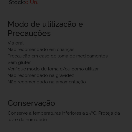
Stock:
0 Un.
Modo de utilização e
Precauções
Via oral
Não recomendado em crianças
Precaução em caso de toma de medicamentos
Sem glúten
Verifique modo de toma e/ou como utilizar
Não recomendado na gravidez
Não recomendado na amamentação
Conservação
Conserve a temperaturas inferiores a 25ºC. Proteja da
luz e da humidade.