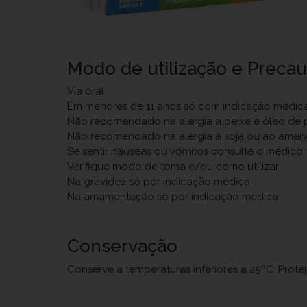
Modo de utilização e Preca
Via oral
Em menores de 11 anos só com indicação médic
Não recomendado na alergia a peixe e óleo de 
Não recomendado na alergia à soja ou ao ame
Se sentir náuseas ou vómitos consulte o médico
Verifique modo de toma e/ou como utilizar
Na gravidez só por indicação médica
Na amamentação só por indicação médica
Conservação
Conserve a temperaturas inferiores a 25ºC. Prote