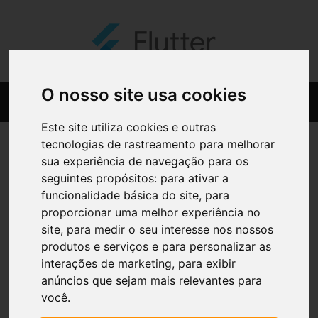
O nosso site usa cookies
Este site utiliza cookies e outras
tecnologias de rastreamento para melhorar
sua experiência de navegação para os
seguintes propósitos:
para ativar a
funcionalidade básica do site
,
para
proporcionar uma melhor experiência no
site
,
para medir o seu interesse nos nossos
produtos e serviços e para personalizar as
interações de marketing
,
para exibir
anúncios que sejam mais relevantes para
você
.