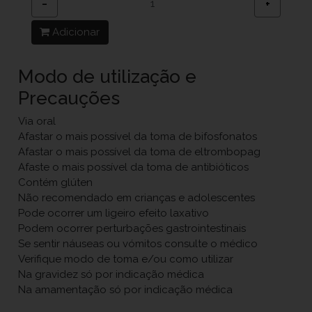
−
+
Adicionar
Modo de utilização e
Precauções
Via oral
Afastar o mais possível da toma de bifosfonatos
Afastar o mais possível da toma de eltrombopag
Afaste o mais possível da toma de antibióticos
Contém glúten
Não recomendado em crianças e adolescentes
Pode ocorrer um ligeiro efeito laxativo
Podem ocorrer perturbações gastrointestinais
Se sentir náuseas ou vómitos consulte o médico
Verifique modo de toma e/ou como utilizar
Na gravidez só por indicação médica
Na amamentação só por indicação médica