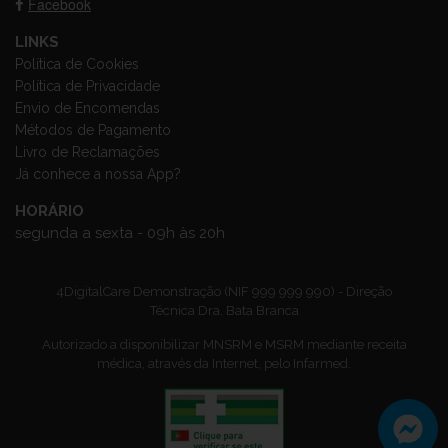
Facebook
LINKS
Política de Cookies
Política de Privacidade
Envio de Encomendas
Métodos de Pagamento
Livro de Reclamações
Já conhece a nossa App?
HORÁRIO
segunda a sexta - 09h às 20h
4DigitalCare Demonstração (NIF 999 999 990) - Direção
Técnica Dra. Bata Branca
Autorizado a disponibilizar MNSRM e MSRM mediante receita
médica, através da Internet, pelo Infarmed.