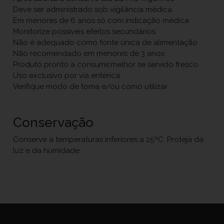
Deve ser administrado sob vigilância médica
Em menores de 6 anos só com indicação médica
Monitorize possíveis efeitos secundários
Não é adequado como fonte única de alimentação
Não recomendado em menores de 3 anos
Produto pronto a consumir,melhor se servido fresco
Uso exclusivo por via entérica
Verifique modo de toma e/ou como utilizar
Conservação
Conserve a temperaturas inferiores a 25ºC. Proteja da
luz e da humidade.