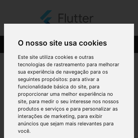
O nosso site usa cookies
Este site utiliza cookies e outras
tecnologias de rastreamento para melhorar
sua experiência de navegação para os
seguintes propósitos:
para ativar a
funcionalidade básica do site
,
para
proporcionar uma melhor experiência no
site
,
para medir o seu interesse nos nossos
produtos e serviços e para personalizar as
interações de marketing
,
para exibir
anúncios que sejam mais relevantes para
você
.