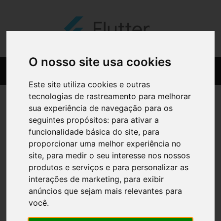
O nosso site usa cookies
Este site utiliza cookies e outras
tecnologias de rastreamento para melhorar
sua experiência de navegação para os
seguintes propósitos:
para ativar a
funcionalidade básica do site
,
para
proporcionar uma melhor experiência no
site
,
para medir o seu interesse nos nossos
produtos e serviços e para personalizar as
interações de marketing
,
para exibir
anúncios que sejam mais relevantes para
você
.