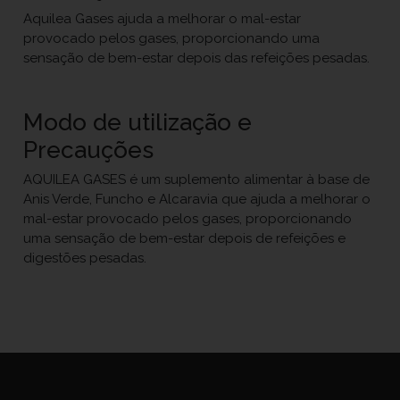
Aquilea Gases ajuda a melhorar o mal-estar
provocado pelos gases, proporcionando uma
sensação de bem-estar depois das refeições pesadas.
Modo de utilização e
Precauções
AQUILEA GASES é um suplemento alimentar à base de
Anis Verde, Funcho e Alcaravia que ajuda a melhorar o
mal-estar provocado pelos gases, proporcionando
uma sensação de bem-estar depois de refeições e
digestões pesadas.