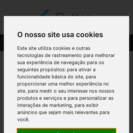
O nosso site usa cookies
Este site utiliza cookies e outras
tecnologias de rastreamento para melhorar
sua experiência de navegação para os
seguintes propósitos:
para ativar a
funcionalidade básica do site
,
para
proporcionar uma melhor experiência no
site
,
para medir o seu interesse nos nossos
produtos e serviços e para personalizar as
interações de marketing
,
para exibir
anúncios que sejam mais relevantes para
você
.