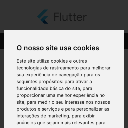
O nosso site usa cookies
Este site utiliza cookies e outras
tecnologias de rastreamento para melhorar
sua experiência de navegação para os
seguintes propósitos:
para ativar a
funcionalidade básica do site
,
para
proporcionar uma melhor experiência no
site
,
para medir o seu interesse nos nossos
produtos e serviços e para personalizar as
interações de marketing
,
para exibir
anúncios que sejam mais relevantes para