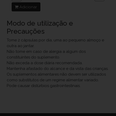
Adicionar
Modo de utilização e
Precauções
Tome 2 cápsulas por dia, uma ao pequeno almoço e
outra ao jantar.
Não tome em caso de alergia a algum dos
constituintes do suplemento.
Não exceda a dose diária recomendada.
Mantenha afastado do alcance e da vista das crianças.
Os suplementos alimentares não devem ser utilizados
como substitutos de um regime alimentar variado.
Pode causar distúrbios gastrointestinais.