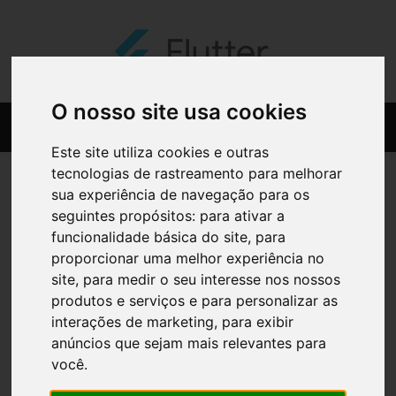
O nosso site usa cookies
Este site utiliza cookies e outras
tecnologias de rastreamento para melhorar
sua experiência de navegação para os
seguintes propósitos:
para ativar a
funcionalidade básica do site
,
para
proporcionar uma melhor experiência no
site
,
para medir o seu interesse nos nossos
produtos e serviços e para personalizar as
interações de marketing
,
para exibir
anúncios que sejam mais relevantes para
você
.