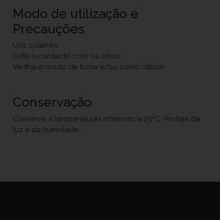
Modo de utilização e
Precauções
Uso cutâneo
Evite o contacto com os olhos
Verifique modo de toma e/ou como utilizar
Conservação
Conserve a temperaturas inferiores a 25ºC. Proteja da
luz e da humidade.