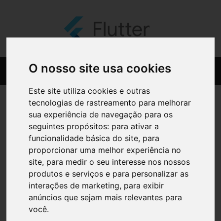
O nosso site usa cookies
Este site utiliza cookies e outras
tecnologias de rastreamento para melhorar
sua experiência de navegação para os
seguintes propósitos:
para ativar a
funcionalidade básica do site
,
para
proporcionar uma melhor experiência no
site
,
para medir o seu interesse nos nossos
produtos e serviços e para personalizar as
interações de marketing
,
para exibir
anúncios que sejam mais relevantes para
você
.